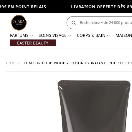
 EN POINT RELAIS.
LIVRAISON OFFERTE DÈS 89€ 
PARFUMS
SOINS VISAGE
CORPS & BAIN
MAISO
EASTER BEAUTY
HOME
/
TOM FORD OUD WOOD - LOTION HYDRATANTE POUR LE CO