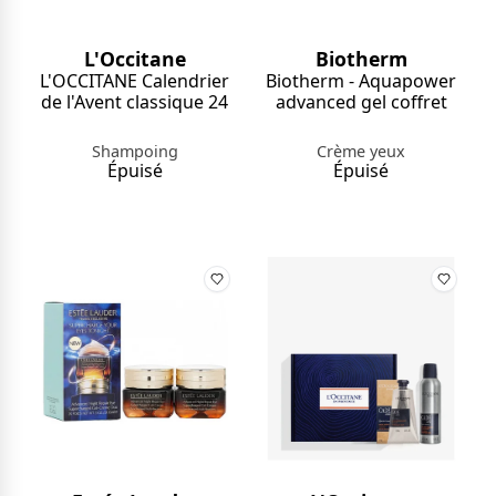
L'Occitane
Biotherm
L'OCCITANE Calendrier
Biotherm - Aquapower
de l'Avent classique 24
advanced gel coffret
Shampoing
Crème yeux
Épuisé
Épuisé