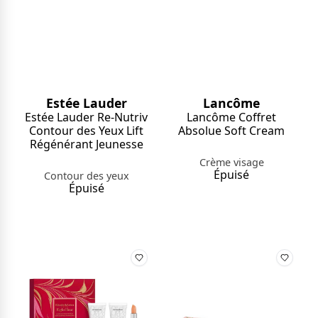
Estée Lauder
Lancôme
Estée Lauder Re-Nutriv
Lancôme Coffret
Contour des Yeux Lift
Absolue Soft Cream
Régénérant Jeunesse
Crème visage
Épuisé
Contour des yeux
Épuisé