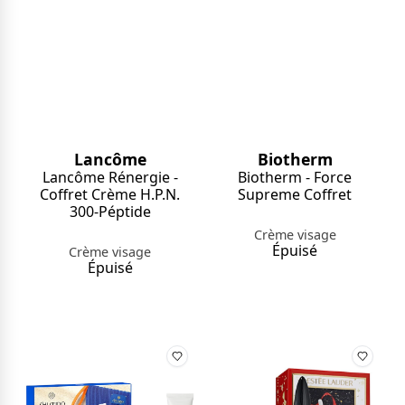
Lancôme
Biotherm
Lancôme Rénergie -
Biotherm - Force
Coffret Crème H.P.N.
Supreme Coffret
300-Péptide
Crème visage
Épuisé
Crème visage
Épuisé