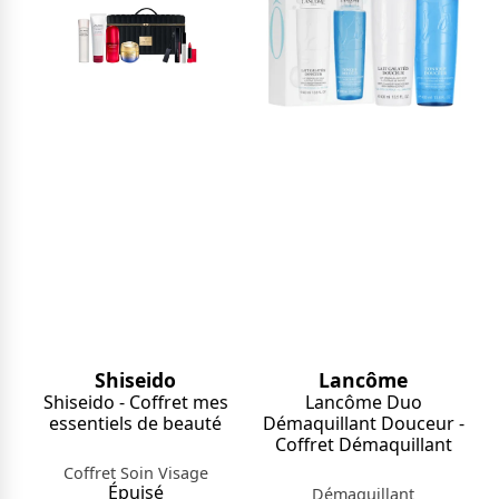
Shiseido
Lancôme
Shiseido - Coffret mes
Lancôme Duo
essentiels de beauté
Démaquillant Douceur -
Coffret Démaquillant
Coffret Soin Visage
Épuisé
Démaquillant