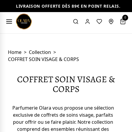
LIVRAISON OFFERTE DÈS 89€ EN POINT RELAIS.
0
Home
>
Collection
>
COFFRET SOIN VISAGE & CORPS
COFFRET SOIN VISAGE &
CORPS
Parfumerie Olara vous propose une sélection
exclusive de coffrets de soins visage, parfaits
pour offrir ou se faire plaisir. Notre collection
comprend des ensembles réunissant des