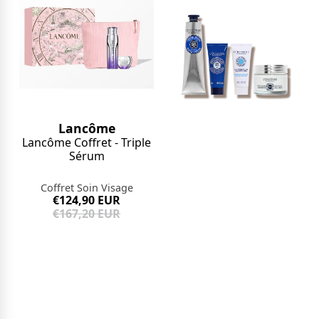
Lancôme
Lancôme Coffret - Triple
Sérum
Coffret Soin Visage
€124,90 EUR
€167,20 EUR