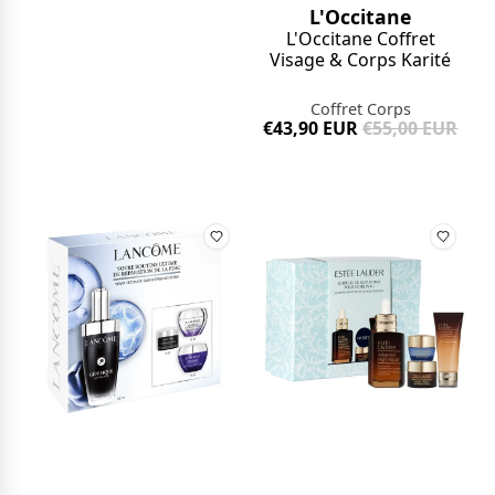
L'Occitane
L'Occitane Coffret
Visage & Corps Karité
Coffret Corps
€43,90 EUR
€55,00 EUR