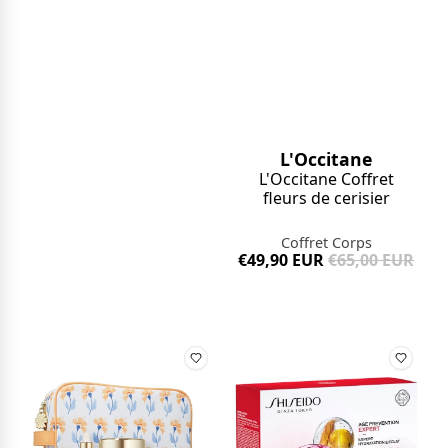
L'Occitane
L'Occitane Coffret
fleurs de cerisier
Coffret Corps
€49,90 EUR
€65,00 EUR