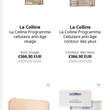
La Colline
La Colline
La Colline Programme
La Colline Programme
cellulaire anti-âge
Cellulaire anti-âge
visage
contour des yeux
Soin visage
Contour des Yeux
€366,90 EUR
€366,90 EUR
€490,00 EUR
€490,00 EUR