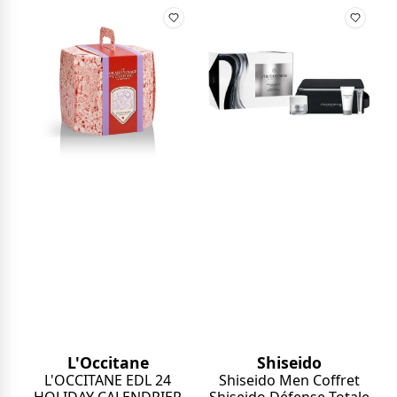
L'Occitane
Shiseido
L'OCCITANE EDL 24
Shiseido Men Coffret