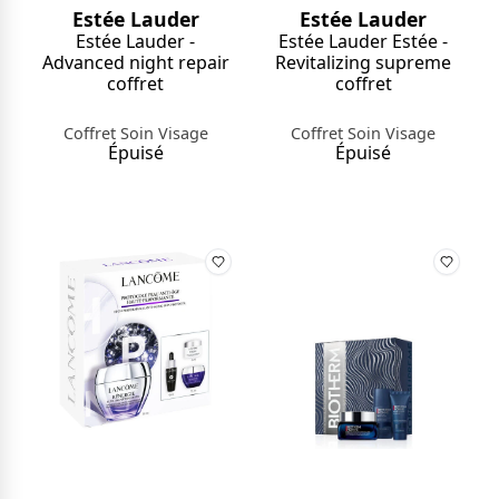
Estée Lauder
Estée Lauder
Estée Lauder -
Estée Lauder Estée -
Advanced night repair
Revitalizing supreme
coffret
coffret
Coffret Soin Visage
Coffret Soin Visage
Épuisé
Épuisé