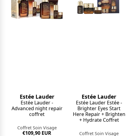
Estée Lauder
Estée Lauder
Estée Lauder -
Estée Lauder Estée -
Advanced night repair
Brighter Eyes Start
coffret
Here Repair + Brighten
+ Hydrate Coffret
Coffret Soin Visage
€109,90 EUR
Coffret Soin Visage