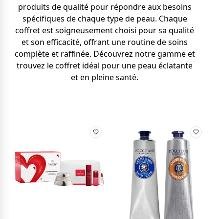
produits de qualité pour répondre aux besoins
spécifiques de chaque type de peau. Chaque
coffret est soigneusement choisi pour sa qualité
et son efficacité, offrant une routine de soins
complète et raffinée. Découvrez notre gamme et
trouvez le coffret idéal pour une peau éclatante
et en pleine santé.