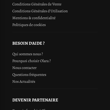
Conditions Générales de Vente
Conditions Générales d'Utilisation
Mentions & confidentialité
Politiques de cookies
BESOIN D'AIDE ?
Qui sommes nous ?
Pourquoi choisir Olara ?
Nous contacter
Questions fréquentes
Nos Actualités
DEVENIR PARTENAIRE