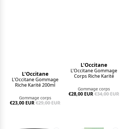
L'Occitane
L'Occitane Gommage
L'Occitane
Corps Riche Karité
L'Occitane Gommage
Riche Karité 200ml
Gommage corps
€28,00 EUR
€34,00 EUR
Gommage corps
€23,00 EUR
€29,00 EUR