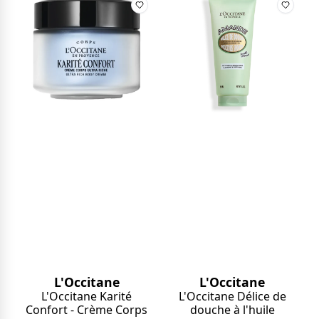
L'Occitane
L'Occitane
L'Occitane Karité
L'Occitane Délice de
Confort - Crème Corps
douche à l'huile