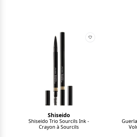
Shiseido
Shiseido Trio Sourcils Ink -
Guerla
Crayon à Sourcils
Vol