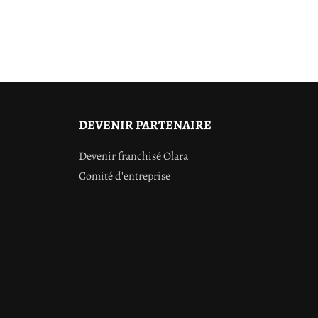
DEVENIR PARTENAIRE
Devenir franchisé Olara
Comité d'entreprise