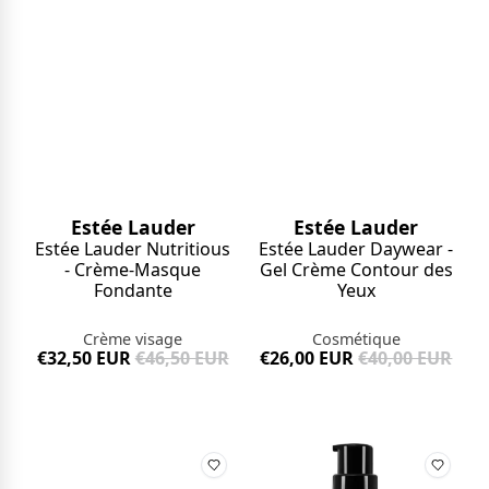
Estée Lauder
Estée Lauder
Estée Lauder Nutritious
Estée Lauder Daywear -
- Crème-Masque
Gel Crème Contour des
Fondante
Yeux
Crème visage
Cosmétique
€32,50 EUR
€46,50 EUR
€26,00 EUR
€40,00 EUR