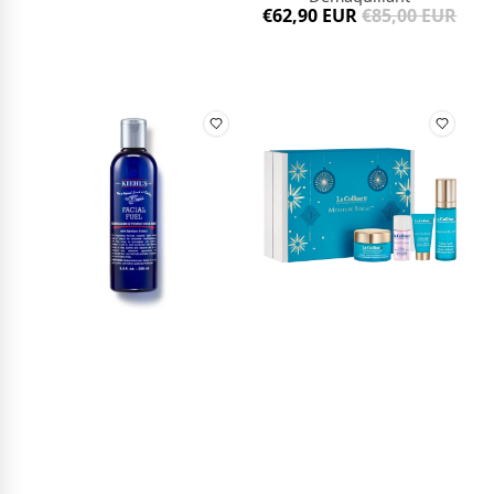
€62,90 EUR
€85,00 EUR