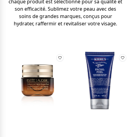
chaque produit est sélectionné pour sa qualité et
son efficacité. Sublimez votre peau avec des
soins de grandes marques, conçus pour
hydrater, raffermir et revitaliser votre visage.