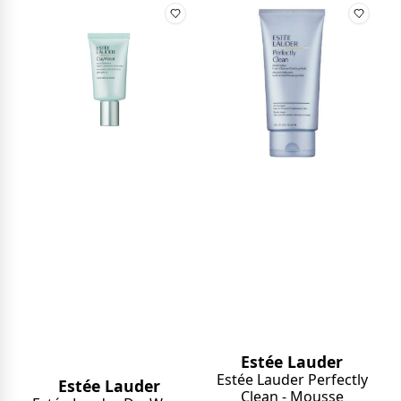
Estée Lauder
Estée Lauder Perfectly
Estée Lauder
Clean - Mousse