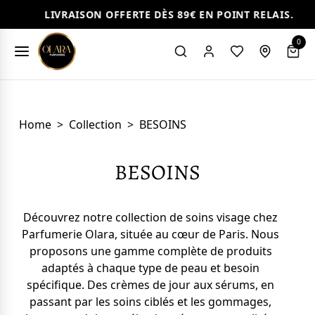
LIVRAISON OFFERTE DÈS 89€ EN POINT RELAIS.
0
Home
>
Collection
>
BESOINS
BESOINS
Découvrez notre collection de soins visage chez
Parfumerie Olara, située au cœur de Paris. Nous
proposons une gamme complète de produits
adaptés à chaque type de peau et besoin
spécifique. Des crèmes de jour aux sérums, en
passant par les soins ciblés et les gommages,