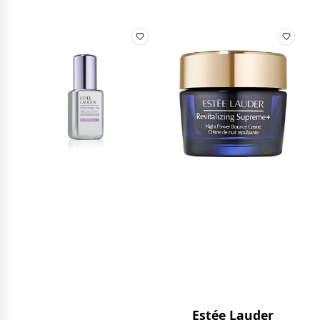
Estée Lauder