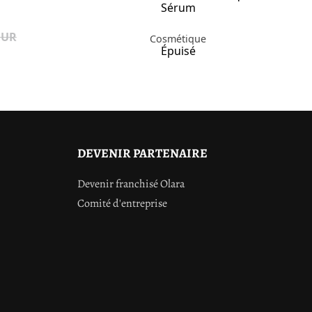
Sérum
EUR
Cosmétique
Épuisé
DEVENIR PARTENAIRE
Devenir franchisé Olara
Comité d'entreprise