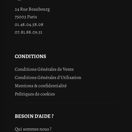
24 Rue Beaubourg
75003 Paris
01.48.04.58.08
07.81.88.09.51
CONDITIONS
Conditions Générales de Vente
Conditions Générales d'Utilisation
Mentions & confidentialité
Politiques de cookies
BESOIN D'AIDE ?
Qui sommes nous ?