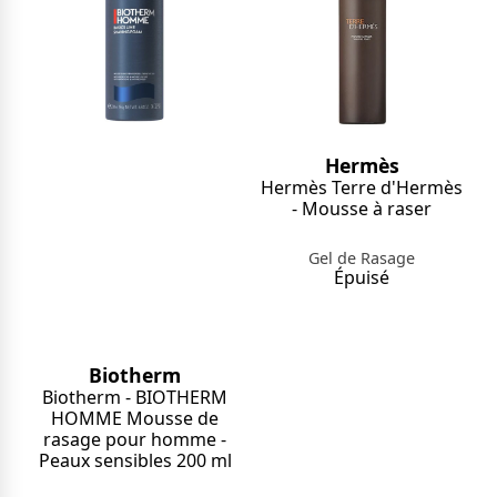
Hermès
Hermès Terre d'Hermès
- Mousse à raser
Gel de Rasage
Épuisé
Biotherm
Biotherm - BIOTHERM
HOMME Mousse de
rasage pour homme -
Peaux sensibles 200 ml