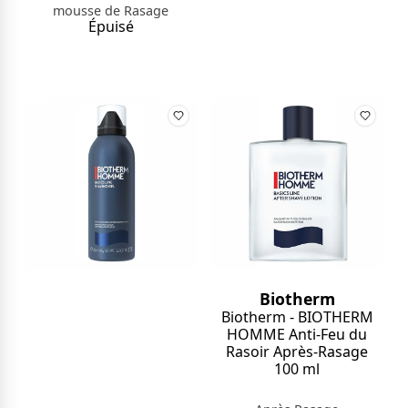
mousse de Rasage
Épuisé
Biotherm
Biotherm - BIOTHERM
HOMME Anti-Feu du
Rasoir Après-Rasage
100 ml