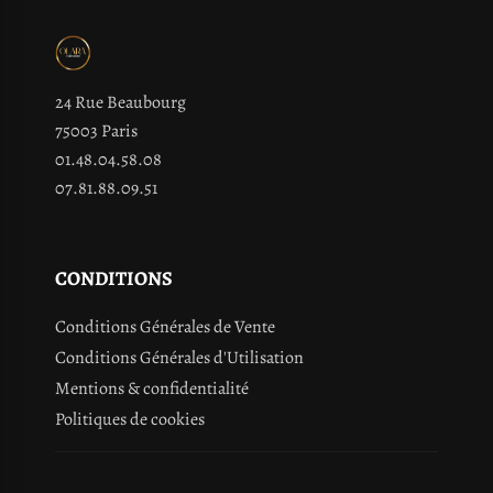
24 Rue Beaubourg
75003 Paris
01.48.04.58.08
07.81.88.09.51
CONDITIONS
Conditions Générales de Vente
Conditions Générales d'Utilisation
Mentions & confidentialité
Politiques de cookies