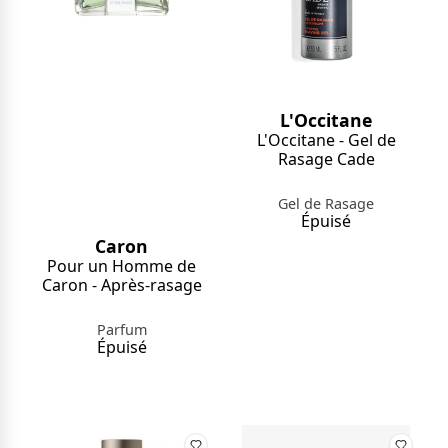
L'Occitane
L'Occitane - Gel de
Rasage Cade
Gel de Rasage
Épuisé
Caron
Pour un Homme de
Caron - Après-rasage
Parfum
Épuisé