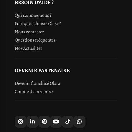
BESOIN D'AIDE ?
Qui sommes nous ?
Pourquoi choisir Olara ?
Nous contacter
Questions fréquentes
Nos Actualités
DEVENIR PARTENAIRE
Devenir franchisé Olara
Comité d'entreprise