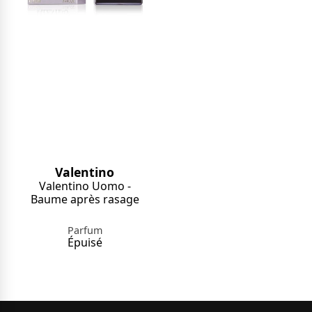
Valentino
Valentino Uomo -
Baume après rasage
Parfum
Épuisé