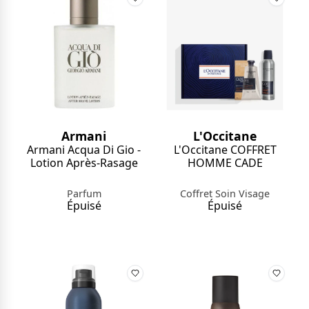
Armani
L'Occitane
Armani Acqua Di Gio -
L'Occitane COFFRET
Lotion Après-Rasage
HOMME CADE
Parfum
Coffret Soin Visage
Épuisé
Épuisé