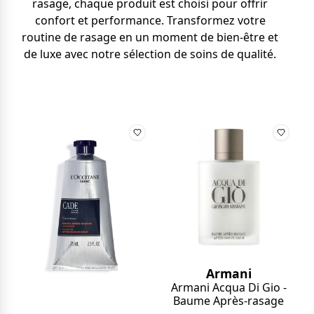
rasage, chaque produit est choisi pour offrir
confort et performance. Transformez votre
routine de rasage en un moment de bien-être et
de luxe avec notre sélection de soins de qualité.
Armani
Armani Acqua Di Gio -
Baume Après-rasage