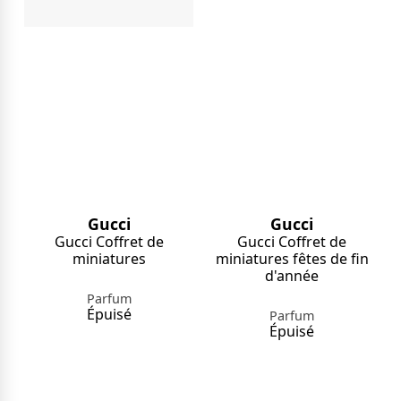
Gucci
Gucci
Gucci Coffret de
Gucci Coffret de
miniatures
miniatures fêtes de fin
d'année
Parfum
Épuisé
Parfum
Épuisé