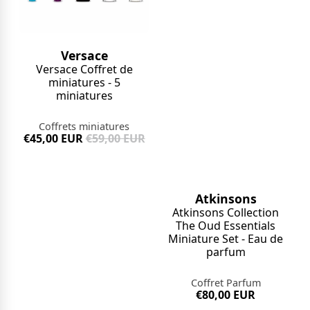
Versace
Versace Coffret de
miniatures - 5
miniatures
Coffrets miniatures
€45,00 EUR
€59,00 EUR
Atkinsons
Atkinsons Collection
The Oud Essentials
Miniature Set - Eau de
parfum
Coffret Parfum
€80,00 EUR