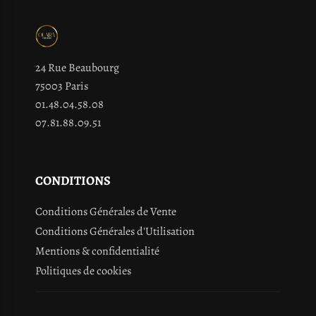
24 Rue Beaubourg
75003 Paris
01.48.04.58.08
07.81.88.09.51
CONDITIONS
Conditions Générales de Vente
Conditions Générales d'Utilisation
Mentions & confidentialité
Politiques de cookies