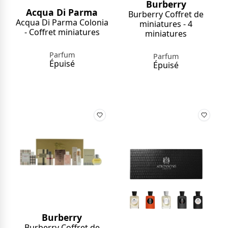
Burberry
Acqua Di Parma
Burberry Coffret de
Acqua Di Parma Colonia
miniatures - 4
- Coffret miniatures
miniatures
Parfum
Parfum
Épuisé
Épuisé
Burberry
Burberry Coffret de