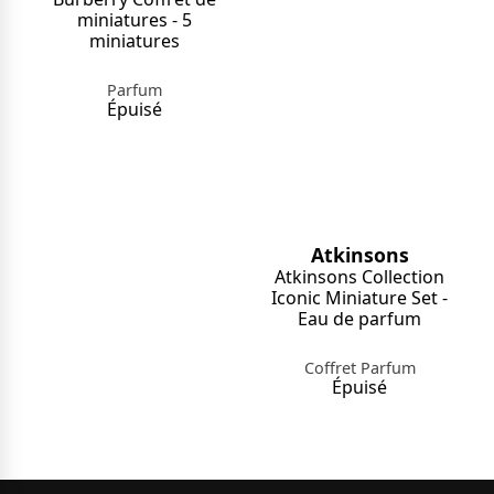
miniatures - 5
miniatures
Parfum
Épuisé
Atkinsons
Atkinsons Collection
Iconic Miniature Set -
Eau de parfum
Coffret Parfum
Épuisé