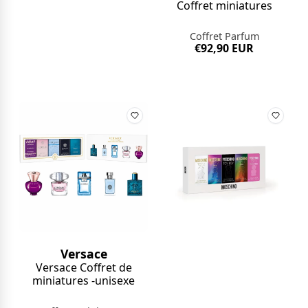
Coffret miniatures
Coffret Parfum
€92,90 EUR
Versace
Versace Coffret de
miniatures -unisexe