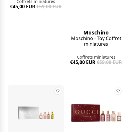
Coffrets miniatures
€45,00 EUR
€59,00 EUR
Moschino
Moschino - Toy Coffret
miniatures
Coffrets miniatures
€45,00 EUR
€59,00 EUR