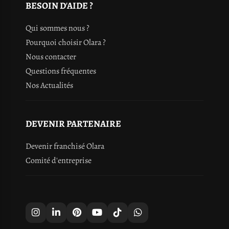
BESOIN D'AIDE ?
Qui sommes nous ?
Pourquoi choisir Olara ?
Nous contacter
Questions fréquentes
Nos Actualités
DEVENIR PARTENAIRE
Devenir franchisé Olara
Comité d'entreprise