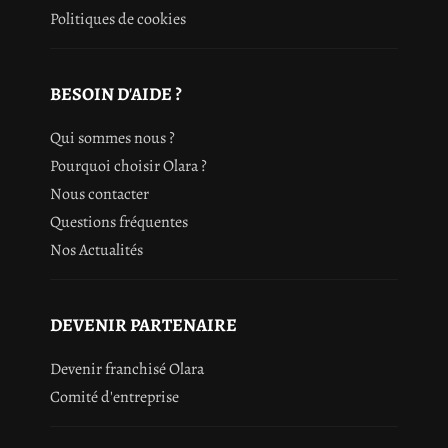
Politiques de cookies
BESOIN D'AIDE ?
Qui sommes nous ?
Pourquoi choisir Olara ?
Nous contacter
Questions fréquentes
Nos Actualités
DEVENIR PARTENAIRE
Devenir franchisé Olara
Comité d'entreprise