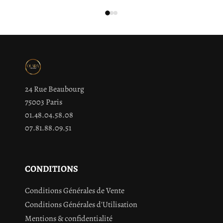
24 Rue Beaubourg
75003 Paris
01.48.04.58.08
07.81.88.09.51
CONDITIONS
Conditions Générales de Vente
Conditions Générales d'Utilisation
Mentions & confidentialité