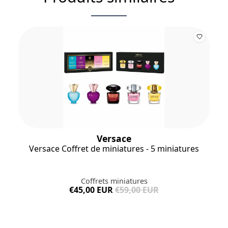
Versace
Versace Coffret de miniatures - 5 miniatures
Coffrets miniatures
€45,00 EUR
€59,00 EUR