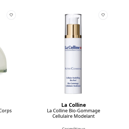
La Colline
Corps
La Colline Bio-Gommage
Cellulaire Modelant
Cosmétique