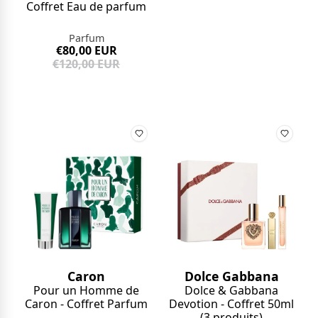
Coffret Eau de parfum
Parfum
€80,00 EUR
€120,00 EUR
Caron
Dolce Gabbana
Pour un Homme de
Dolce & Gabbana
Caron - Coffret Parfum
Devotion - Coffret 50ml
(3 produits)