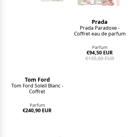
Prada
Prada Paradoxe -
Coffret eau de parfum
Parfum
€94,50 EUR
€135,00 EUR
Tom Ford
Tom Ford Soleil Blanc -
Coffret
Parfum
€240,90 EUR