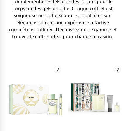
complémentaires tels que des lotions pour le
corps ou des gels douche. Chaque coffret est
soigneusement choisi pour sa qualité et son
élégance, offrant une expérience olfactive
complète et raffinée. Découvrez notre gamme et
trouvez le coffret idéal pour chaque occasion.