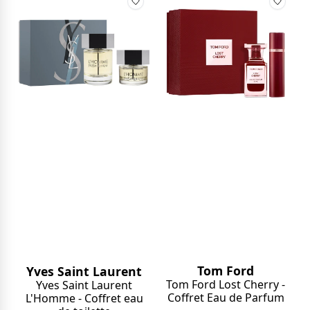
Tom Ford
Yves Saint Laurent
Tom Ford Lost Cherry -
Yves Saint Laurent
Coffret Eau de Parfum
L'Homme - Coffret eau