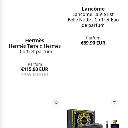
Lancôme
Lancôme La Vie Est
Belle Nude - Coffret Eau
de parfum
Parfum
Hermès
€89,90 EUR
Hermès Terre d'Hermès
- Coffret parfum
Parfum
€115,90 EUR
€165,00 EUR