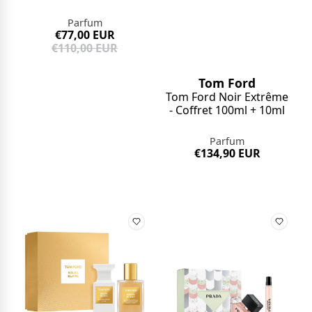
Parfum
€77,00 EUR
€110,00 EUR
Tom Ford
Tom Ford Noir Extrême
- Coffret 100ml + 10ml
Parfum
€134,90 EUR