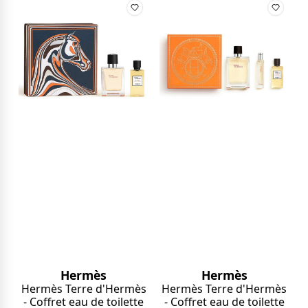
Hermès
Hermès
Hermès Terre d'Hermès
Hermès Terre d'Hermès
- Coffret eau de toilette
- Coffret eau de toilette