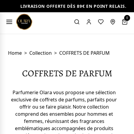
LIVRAISON OFFERTE DÈS 89€ EN POINT RELAIS.
0
Home
>
Collection
>
COFFRETS DE PARFUM
COFFRETS DE PARFUM
Parfumerie Olara vous propose une sélection
exclusive de coffrets de parfums, parfaits pour
offrir ou se faire plaisir. Notre collection
comprend des ensembles pour hommes et
femmes, réunissant des fragrances
emblématiques accompagnées de produits