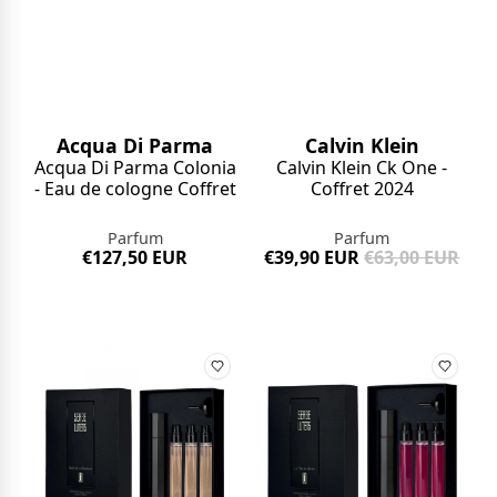
Acqua Di Parma
Calvin Klein
Acqua Di Parma Colonia
Calvin Klein Ck One -
- Eau de cologne Coffret
Coffret 2024
Parfum
Parfum
€127,50 EUR
€39,90 EUR
€63,00 EUR