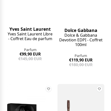
Yves Saint Laurent
Dolce Gabbana
Yves Saint Laurent Libre
Dolce & Gabbana
- Coffret Eau de parfum
Devotion EDPI - Coffret
100ml
Parfum
€99,90 EUR
Parfum
€145,00 EUR
€119,90 EUR
€180,00 EUR