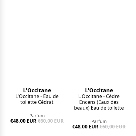
L'Occitane
L'Occitane
L'Occitane - Eau de
L'Occitane - Cèdre
toilette Cédrat
Encens (Eaux des
beaux) Eau de toilette
Parfum
€48,00 EUR
€60,00 EUR
Parfum
€48,00 EUR
€60,00 EUR