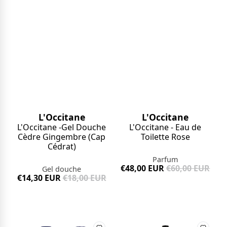
L'Occitane
L'Occitane
L'Occitane -Gel Douche
L'Occitane - Eau de
Cèdre Gingembre (Cap
Toilette Rose
Cédrat)
Parfum
€48,00 EUR
€60,00 EUR
Gel douche
€14,30 EUR
€18,00 EUR