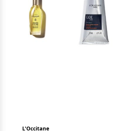
L'Occitane