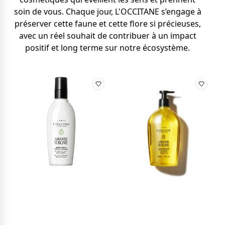
soin de vous. Chaque jour, L'OCCITANE s’engage à
préserver cette faune et cette flore si précieuses,
avec un réel souhait de contribuer à un impact
positif et long terme sur notre écosystème.