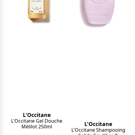
L'Occitane
L'Occitane Gel Douche
L'Occitane
Mélilot 250ml
L'Occitane Shampooing