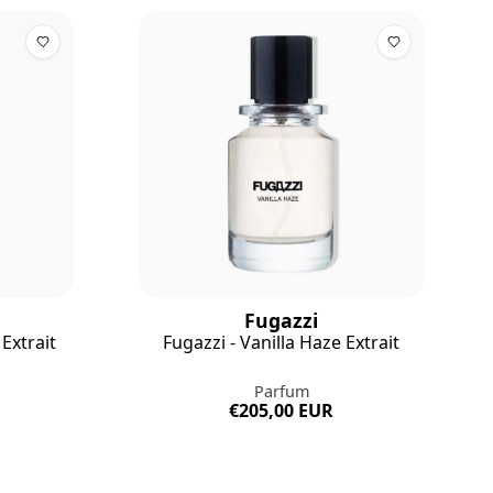
Fugazzi
Extrait
Fugazzi - Vanilla Haze Extrait
Parfum
€205,00 EUR