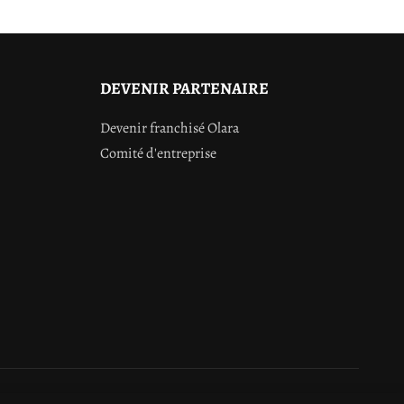
DEVENIR PARTENAIRE
Devenir franchisé Olara
Comité d'entreprise