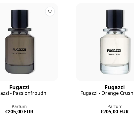
Fugazzi
Fugazzi
azzi - Passionfroudh
Fugazzi - Orange Crush 
Parfum
Parfum
€205,00 EUR
€205,00 EUR