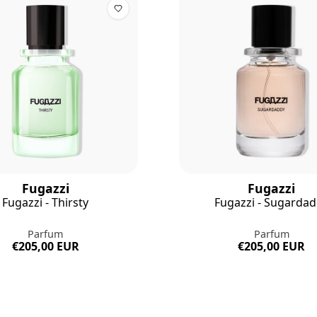
Fugazzi
Fugazzi
Fugazzi - Thirsty
Fugazzi - Sugarda
Parfum
Parfum
€205,00 EUR
€205,00 EUR