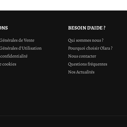
ONS
BESOIN D'AIDE ?
Générales de Vente
Qui sommes nous ?
Générales d'Utilisation
Pourquoi choisir Olara ?
confidentialité
Nous contacter
e cookies
Questions fréquentes
Nos Actualités