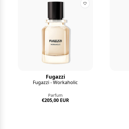
Fugazzi
Fugazzi - Workaholic
Parfum
€205,00 EUR