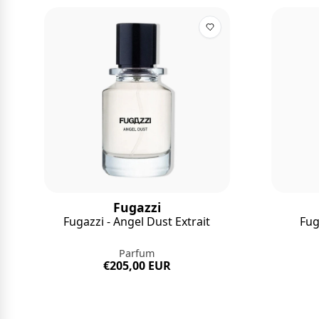
Fugazzi
Fugazzi - Angel Dust Extrait
Fug
Parfum
€205,00 EUR