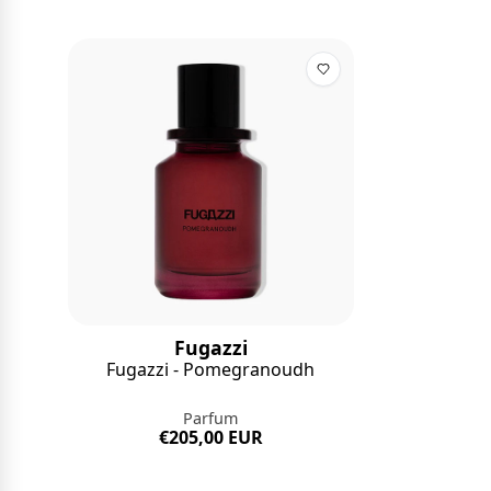
Fugazzi
Fugazzi - Pomegranoudh
Parfum
€205,00 EUR