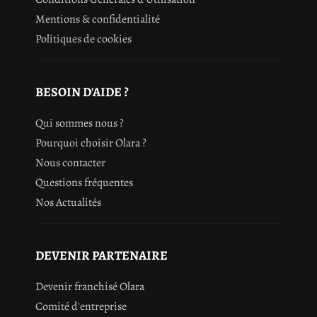
Mentions & confidentialité
Politiques de cookies
BESOIN D'AIDE ?
Qui sommes nous ?
Pourquoi choisir Olara ?
Nous contacter
Questions fréquentes
Nos Actualités
DEVENIR PARTENAIRE
Devenir franchisé Olara
Comité d'entreprise