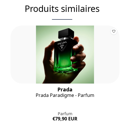
Produits similaires
Prada
Prada Paradigme - Parfum
Parfum
€79,90 EUR