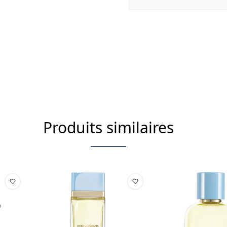
Produits similaires