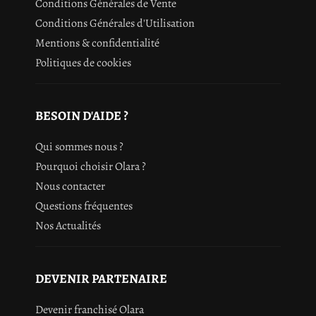
Conditions Générales de Vente
Conditions Générales d'Utilisation
Mentions & confidentialité
Politiques de cookies
BESOIN D'AIDE ?
Qui sommes nous ?
Pourquoi choisir Olara ?
Nous contacter
Questions fréquentes
Nos Actualités
DEVENIR PARTENAIRE
Devenir franchisé Olara