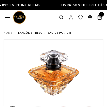
89€ EN POINT RELAIS.
LIVRAISON OFFERTE DÈS 8
0
HOME
/
LANCÔME TRÉSOR - EAU DE PARFUM