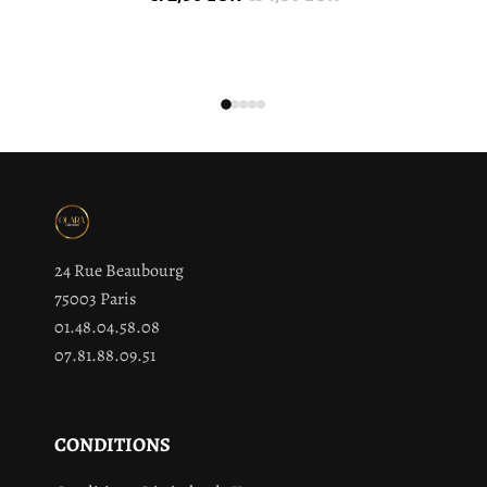
24 Rue Beaubourg
75003 Paris
01.48.04.58.08
07.81.88.09.51
CONDITIONS