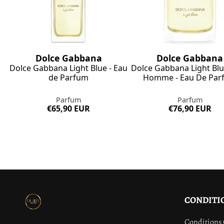
Dolce Gabbana
Dolce Gabbana
Dolce Gabbana Light Blue - Eau
Dolce Gabbana Light Bl
de Parfum
Homme - Eau De Par
Parfum
Parfum
€65,90 EUR
€76,90 EUR
CONDITI
Conditions 