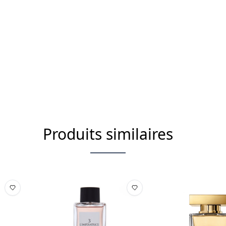
Produits similaires