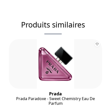
Produits similaires
Prada
Prada Paradoxe - Sweet Chemistry Eau De
Parfum