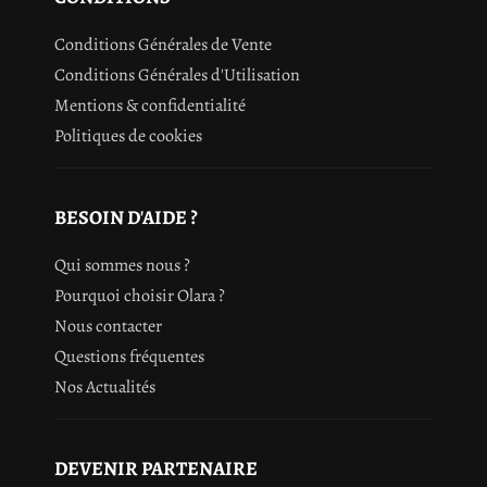
Conditions Générales de Vente
Conditions Générales d'Utilisation
Mentions & confidentialité
Politiques de cookies
BESOIN D'AIDE ?
Qui sommes nous ?
Pourquoi choisir Olara ?
Nous contacter
Questions fréquentes
Nos Actualités
DEVENIR PARTENAIRE