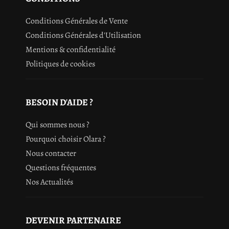
Conditions Générales de Vente
Conditions Générales d'Utilisation
Mentions & confidentialité
Politiques de cookies
BESOIN D'AIDE ?
Qui sommes nous ?
Pourquoi choisir Olara ?
Nous contacter
Questions fréquentes
Nos Actualités
DEVENIR PARTENAIRE