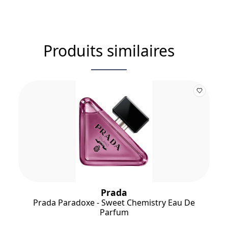
Produits similaires
Prada
Prada Paradoxe - Sweet Chemistry Eau De
Parfum