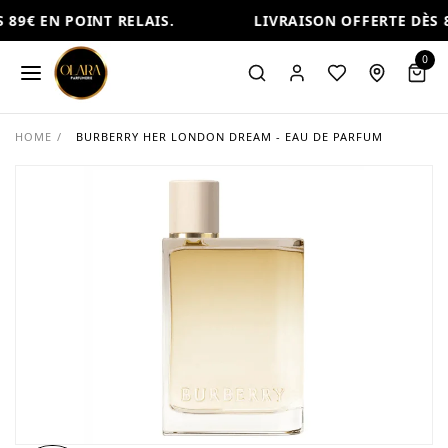
89€ EN POINT RELAIS.
LIVRAISON OFFERTE DÈS 8
0
HOME
/
BURBERRY HER LONDON DREAM - EAU DE PARFUM