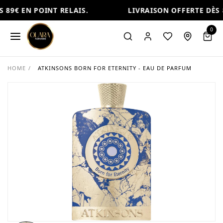
89€ EN POINT RELAIS.
LIVRAISON OFFERTE DÈS 8
0
HOME
/
ATKINSONS BORN FOR ETERNITY - EAU DE PARFUM