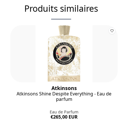
Produits similaires
Atkinsons
Atkinsons Shine Despite Everything - Eau de
parfum
Eau de Parfum
€265,00 EUR