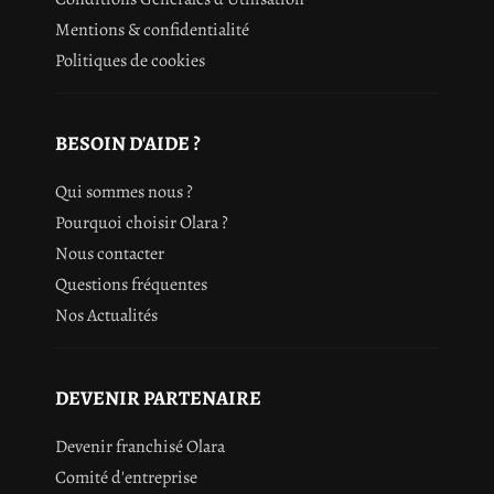
Mentions & confidentialité
Politiques de cookies
BESOIN D'AIDE ?
Qui sommes nous ?
Pourquoi choisir Olara ?
Nous contacter
Questions fréquentes
Nos Actualités
DEVENIR PARTENAIRE
Devenir franchisé Olara
Comité d'entreprise