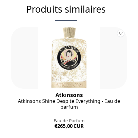
Produits similaires
Atkinsons
Atkinsons Shine Despite Everything - Eau de
parfum
Eau de Parfum
€265,00 EUR