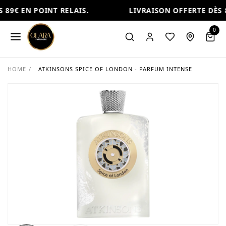
89€ EN POINT RELAIS.
LIVRAISON OFFERTE DÈS 8
0
HOME
/
ATKINSONS SPICE OF LONDON - PARFUM INTENSE