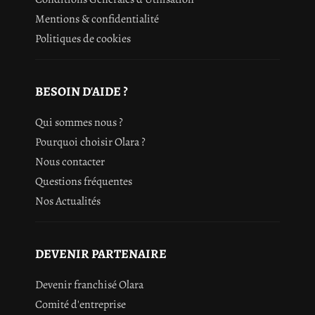
Mentions & confidentialité
Politiques de cookies
BESOIN D'AIDE ?
Qui sommes nous ?
Pourquoi choisir Olara ?
Nous contacter
Questions fréquentes
Nos Actualités
DEVENIR PARTENAIRE
Devenir franchisé Olara
Comité d'entreprise