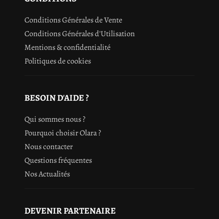
Conditions Générales de Vente
Conditions Générales d'Utilisation
Mentions & confidentialité
Politiques de cookies
BESOIN D'AIDE ?
Qui sommes nous ?
Pourquoi choisir Olara ?
Nous contacter
Questions fréquentes
Nos Actualités
DEVENIR PARTENAIRE