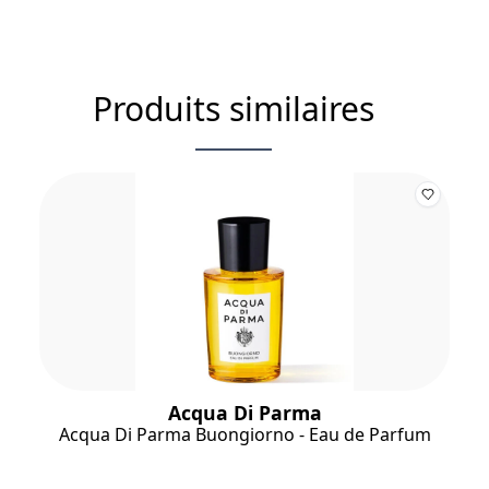
Produits similaires
Acqua Di Parma
Acqua Di Parma Buongiorno - Eau de Parfum