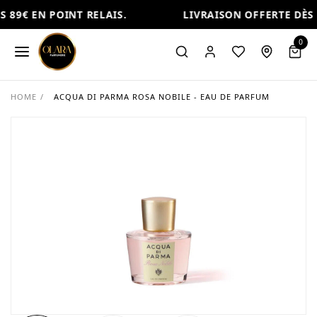
 89€ EN POINT RELAIS.
LIVRAISON OFFERTE DÈS 8
0
HOME
/
ACQUA DI PARMA ROSA NOBILE - EAU DE PARFUM