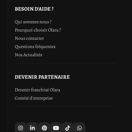
BESOIN D'AIDE ?
Qui sommes nous ?
Pourquoi choisir Olara ?
Nous contacter
Questions fréquentes
Nos Actualités
DEVENIR PARTENAIRE
Devenir franchisé Olara
Comité d'entreprise