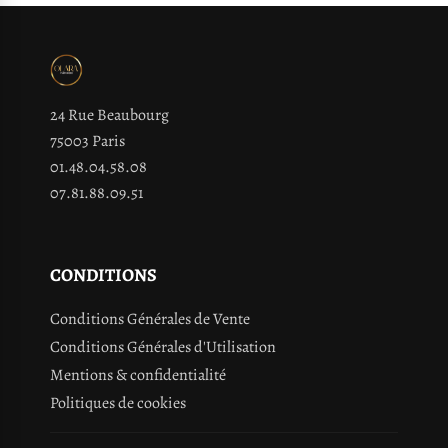
24 Rue Beaubourg
75003 Paris
01.48.04.58.08
07.81.88.09.51
CONDITIONS
Conditions Générales de Vente
Conditions Générales d'Utilisation
Mentions & confidentialité
Politiques de cookies