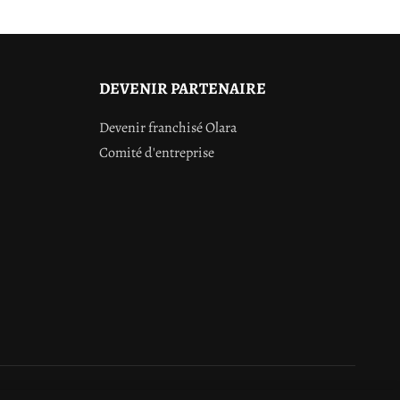
DEVENIR PARTENAIRE
Devenir franchisé Olara
Comité d'entreprise