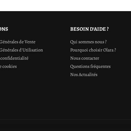
ONS
BESOIN D'AIDE ?
Générales de Vente
Qui sommes nous ?
Générales d'Utilisation
Pourquoi choisir Olara ?
confidentialité
Nous contacter
e cookies
Questions fréquentes
Nos Actualités