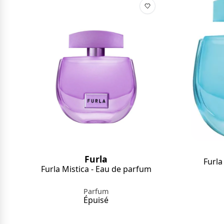
Furla
Furla
Furla Mistica - Eau de parfum
Parfum
Épuisé