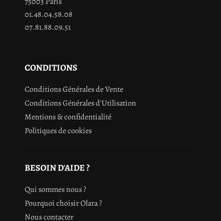
75003 Paris
01.48.04.58.08
07.81.88.09.51
CONDITIONS
Conditions Générales de Vente
Conditions Générales d'Utilisation
Mentions & confidentialité
Politiques de cookies
BESOIN D'AIDE ?
Qui sommes nous ?
Pourquoi choisir Olara ?
Nous contacter