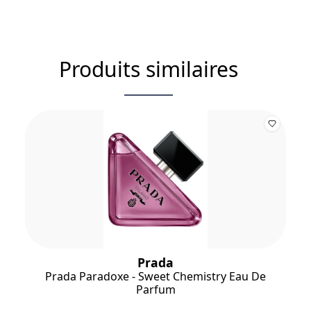
Produits similaires
Prada
Prada Paradoxe - Sweet Chemistry Eau De
Parfum