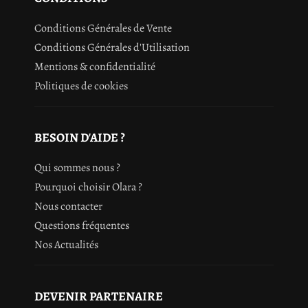
Conditions Générales de Vente
Conditions Générales d'Utilisation
Mentions & confidentialité
Politiques de cookies
BESOIN D'AIDE ?
Qui sommes nous ?
Pourquoi choisir Olara ?
Nous contacter
Questions fréquentes
Nos Actualités
DEVENIR PARTENAIRE