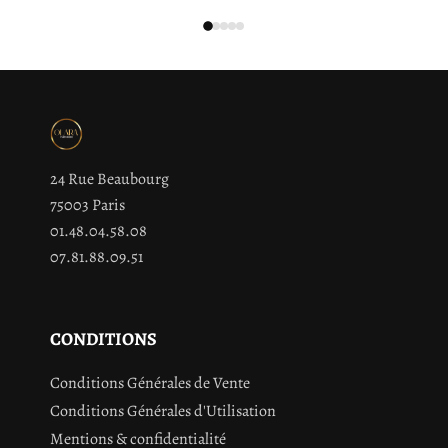
24 Rue Beaubourg
75003 Paris
01.48.04.58.08
07.81.88.09.51
CONDITIONS
Conditions Générales de Vente
Conditions Générales d'Utilisation
Mentions & confidentialité