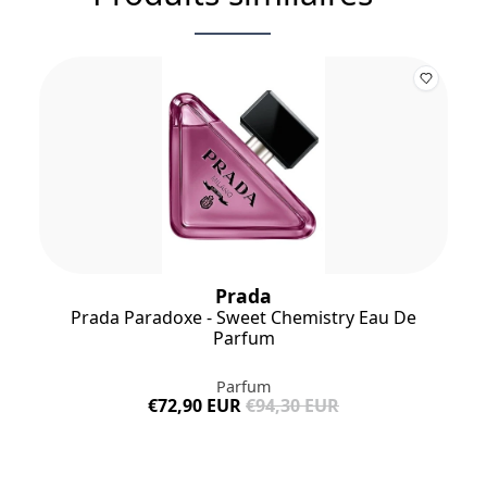
Prada
Prada Paradoxe - Sweet Chemistry Eau De
Parfum
Parfum
€72,90 EUR
€94,30 EUR