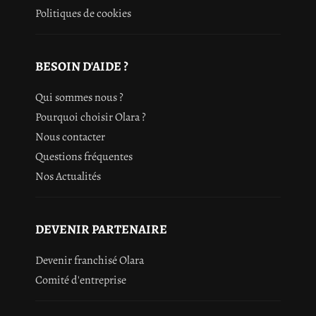
Politiques de cookies
BESOIN D'AIDE ?
Qui sommes nous ?
Pourquoi choisir Olara ?
Nous contacter
Questions fréquentes
Nos Actualités
DEVENIR PARTENAIRE
Devenir franchisé Olara
Comité d'entreprise