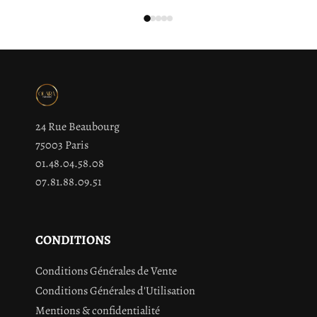
24 Rue Beaubourg
75003 Paris
01.48.04.58.08
07.81.88.09.51
CONDITIONS
Conditions Générales de Vente
Conditions Générales d'Utilisation
Mentions & confidentialité