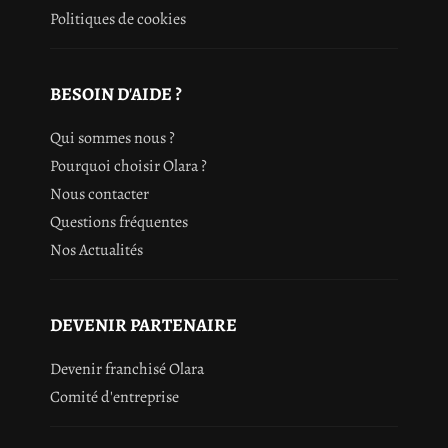
Politiques de cookies
BESOIN D'AIDE ?
Qui sommes nous ?
Pourquoi choisir Olara ?
Nous contacter
Questions fréquentes
Nos Actualités
DEVENIR PARTENAIRE
Devenir franchisé Olara
Comité d'entreprise