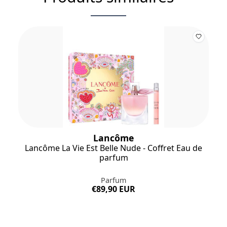
Lancôme
Lancôme La Vie Est Belle Nude - Coffret Eau de
parfum
Parfum
€89,90 EUR