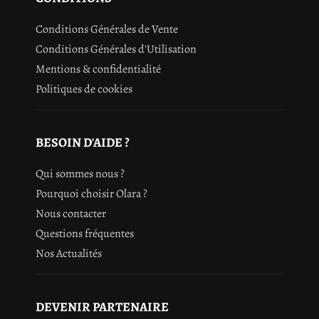
Conditions Générales de Vente
Conditions Générales d'Utilisation
Mentions & confidentialité
Politiques de cookies
BESOIN D'AIDE ?
Qui sommes nous ?
Pourquoi choisir Olara ?
Nous contacter
Questions fréquentes
Nos Actualités
DEVENIR PARTENAIRE