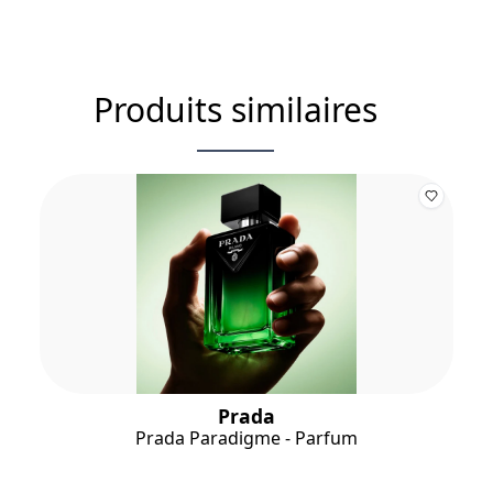
Produits similaires
Prada
Prada Paradigme - Parfum