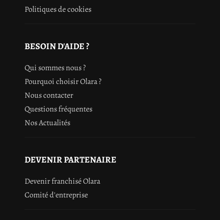
Politiques de cookies
BESOIN D'AIDE ?
Qui sommes nous ?
Pourquoi choisir Olara ?
Nous contacter
Questions fréquentes
Nos Actualités
DEVENIR PARTENAIRE
Devenir franchisé Olara
Comité d'entreprise