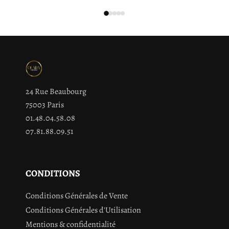
24 Rue Beaubourg
75003 Paris
01.48.04.58.08
07.81.88.09.51
CONDITIONS
Conditions Générales de Vente
Conditions Générales d'Utilisation
Mentions & confidentialité