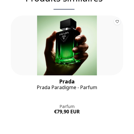
Prada
Prada Paradigme - Parfum
Parfum
€79,90 EUR