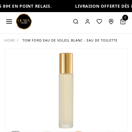
89€ EN POINT RELAIS.
LIVRAISON OFFERTE DÈS 8
0
HOME
/
TOM FORD EAU DE SOLEIL BLANC - EAU DE TOILETTE