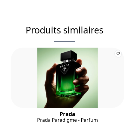
Produits similaires
Prada
Prada Paradigme - Parfum