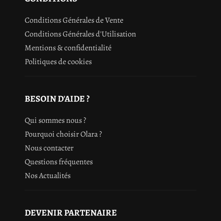
Conditions Générales de Vente
Conditions Générales d'Utilisation
Mentions & confidentialité
Politiques de cookies
BESOIN D'AIDE ?
Qui sommes nous ?
Pourquoi choisir Olara ?
Nous contacter
Questions fréquentes
Nos Actualités
DEVENIR PARTENAIRE