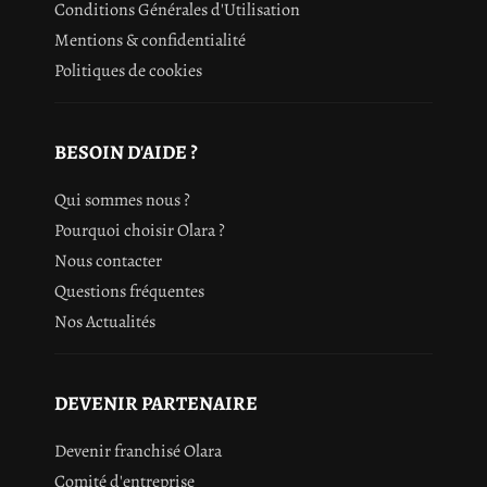
Conditions Générales d'Utilisation
Mentions & confidentialité
Politiques de cookies
BESOIN D'AIDE ?
Qui sommes nous ?
Pourquoi choisir Olara ?
Nous contacter
Questions fréquentes
Nos Actualités
DEVENIR PARTENAIRE
Devenir franchisé Olara
Comité d'entreprise