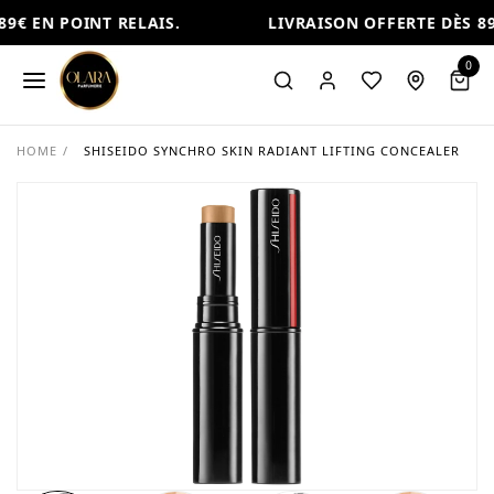
9€ EN POINT RELAIS.
LIVRAISON OFFERTE DÈS 89€
0
HOME
/
SHISEIDO SYNCHRO SKIN RADIANT LIFTING CONCEALER