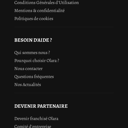
Conditions Générales d'Utilisation
Mentions & confidentialité
Politiques de cookies
BESOIN D'AIDE ?
Qui sommes nous ?
Pourquoi choisir Olara ?
Nous contacter
Questions fréquentes
Nos Actualités
DEVENIR PARTENAIRE
Devenir franchisé Olara
Comité d'entreprise