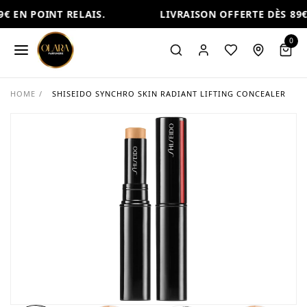
€ EN POINT RELAIS.
LIVRAISON OFFERTE DÈS 89€ 
0
HOME
/
SHISEIDO SYNCHRO SKIN RADIANT LIFTING CONCEALER