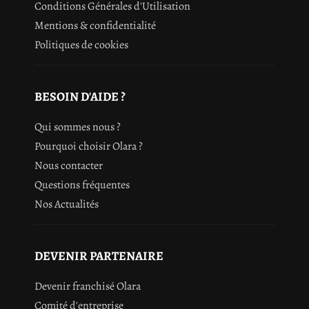
Conditions Générales d'Utilisation
Mentions & confidentialité
Politiques de cookies
BESOIN D'AIDE ?
Qui sommes nous ?
Pourquoi choisir Olara ?
Nous contacter
Questions fréquentes
Nos Actualités
DEVENIR PARTENAIRE
Devenir franchisé Olara
Comité d'entreprise