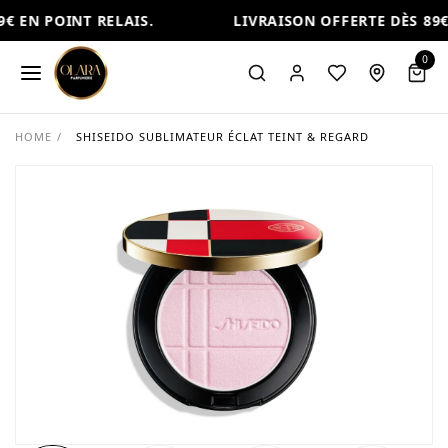
€ EN POINT RELAIS.
LIVRAISON OFFERTE DÈS 89€ 
0
HOME
/
SHISEIDO SUBLIMATEUR ÉCLAT TEINT & REGARD