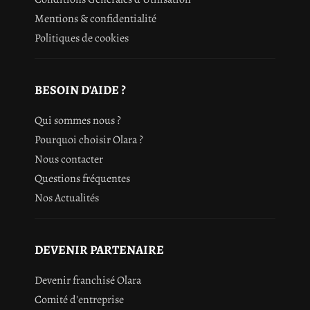
Mentions & confidentialité
Politiques de cookies
BESOIN D'AIDE ?
Qui sommes nous ?
Pourquoi choisir Olara ?
Nous contacter
Questions fréquentes
Nos Actualités
DEVENIR PARTENAIRE
Devenir franchisé Olara
Comité d'entreprise