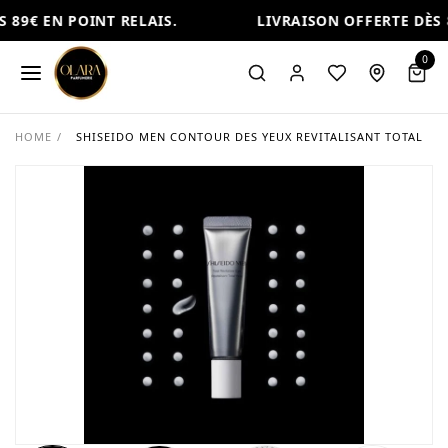
 89€ EN POINT RELAIS.
LIVRAISON OFFERTE DÈS 8
0
HOME
/
SHISEIDO MEN CONTOUR DES YEUX REVITALISANT TOTAL