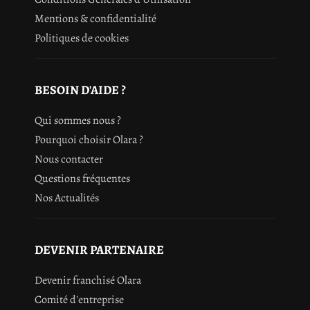
Mentions & confidentialité
Politiques de cookies
BESOIN D'AIDE ?
Qui sommes nous ?
Pourquoi choisir Olara ?
Nous contacter
Questions fréquentes
Nos Actualités
DEVENIR PARTENAIRE
Devenir franchisé Olara
Comité d'entreprise