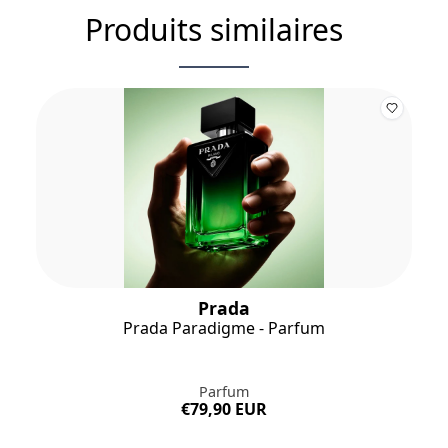
Produits similaires
Prada
Prada Paradigme - Parfum
Parfum
€79,90 EUR