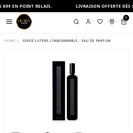
89€ EN POINT RELAIS.
LIVRAISON OFFERTE DÈS 8
0
HOME
/
SERGE LUTENS L'INNOMMABLE - EAU DE PARFUM