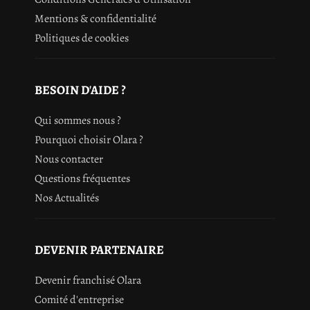
Mentions & confidentialité
Politiques de cookies
BESOIN D'AIDE ?
Qui sommes nous ?
Pourquoi choisir Olara ?
Nous contacter
Questions fréquentes
Nos Actualités
DEVENIR PARTENAIRE
Devenir franchisé Olara
Comité d'entreprise