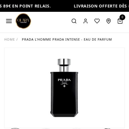
 89€ EN POINT RELAIS.
LIVRAISON OFFERTE DÈS 8
0
HOME
/
PRADA L'HOMME PRADA INTENSE - EAU DE PARFUM