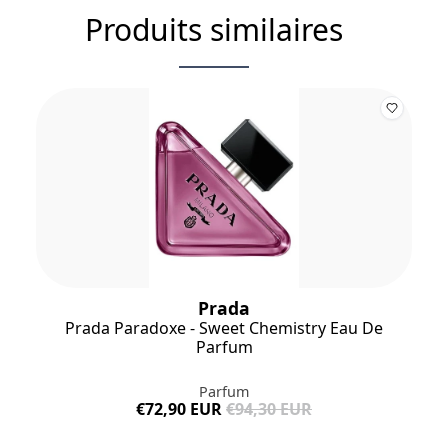
Produits similaires
Prada
Prada Paradoxe - Sweet Chemistry Eau De
Parfum
Parfum
€72,90 EUR
€94,30 EUR