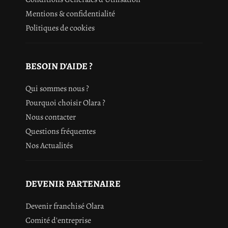
Mentions & confidentialité
Politiques de cookies
BESOIN D'AIDE ?
Qui sommes nous ?
Pourquoi choisir Olara ?
Nous contacter
Questions fréquentes
Nos Actualités
DEVENIR PARTENAIRE
Devenir franchisé Olara
Comité d'entreprise