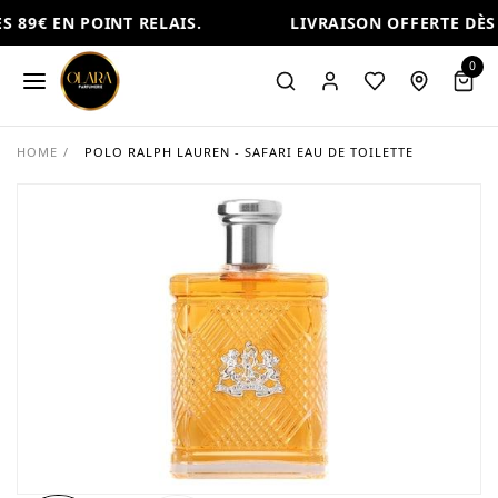
 89€ EN POINT RELAIS.
LIVRAISON OFFERTE DÈS 8
0
HOME
/
POLO RALPH LAUREN - SAFARI EAU DE TOILETTE