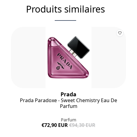
Produits similaires
Prada
Prada Paradoxe - Sweet Chemistry Eau De
Parfum
Parfum
€72,90 EUR
€94,30 EUR