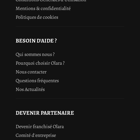
Mentions & confidentialité
Politiques de cookies
BESOIN D'AIDE ?
Qui sommes nous ?
Pourquoi choisir Olara ?
Nous contacter
Questions fréquentes
Nos Actualités
DEVENIR PARTENAIRE
Devenir franchisé Olara
Comité d'entreprise