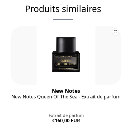
Produits similaires
New Notes
New Notes Queen Of The Sea - Extrait de parfum
Extrait de parfum
€160,00 EUR