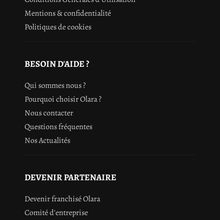
Mentions & confidentialité
Politiques de cookies
BESOIN D'AIDE ?
Qui sommes nous ?
Pourquoi choisir Olara ?
Nous contacter
Questions fréquentes
Nos Actualités
DEVENIR PARTENAIRE
Devenir franchisé Olara
Comité d'entreprise