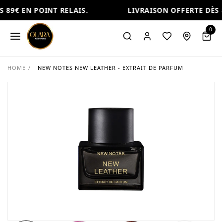
 89€ EN POINT RELAIS.
LIVRAISON OFFERTE DÈS 8
0
HOME
/
NEW NOTES NEW LEATHER - EXTRAIT DE PARFUM