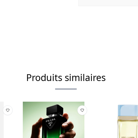
Produits similaires