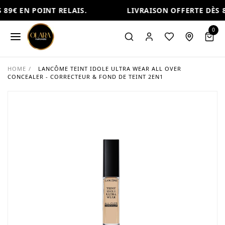
89€ EN POINT RELAIS.
LIVRAISON OFFERTE DÈS 89
0
HOME
/
LANCÔME TEINT IDOLE ULTRA WEAR ALL OVER
CONCEALER - CORRECTEUR & FOND DE TEINT 2EN1