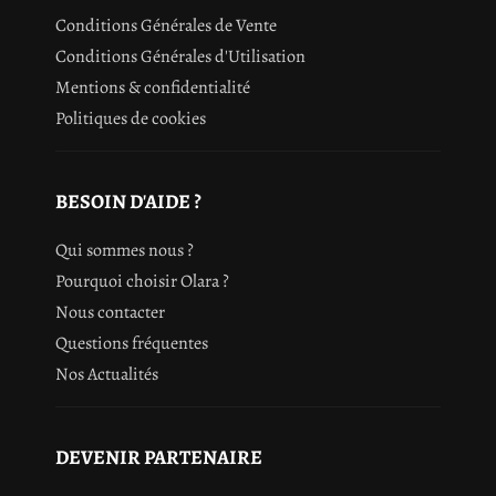
Conditions Générales de Vente
Conditions Générales d'Utilisation
Mentions & confidentialité
Politiques de cookies
BESOIN D'AIDE ?
Qui sommes nous ?
Pourquoi choisir Olara ?
Nous contacter
Questions fréquentes
Nos Actualités
DEVENIR PARTENAIRE