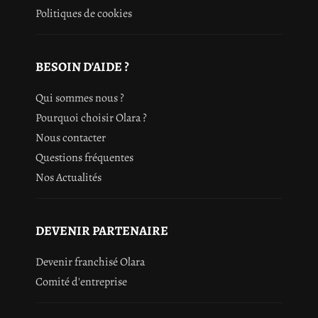
Politiques de cookies
BESOIN D'AIDE ?
Qui sommes nous ?
Pourquoi choisir Olara ?
Nous contacter
Questions fréquentes
Nos Actualités
DEVENIR PARTENAIRE
Devenir franchisé Olara
Comité d'entreprise