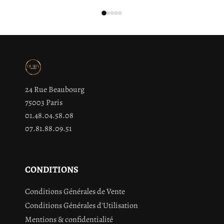
24 Rue Beaubourg
75003 Paris
01.48.04.58.08
07.81.88.09.51
CONDITIONS
Conditions Générales de Vente
Conditions Générales d'Utilisation
Mentions & confidentialité