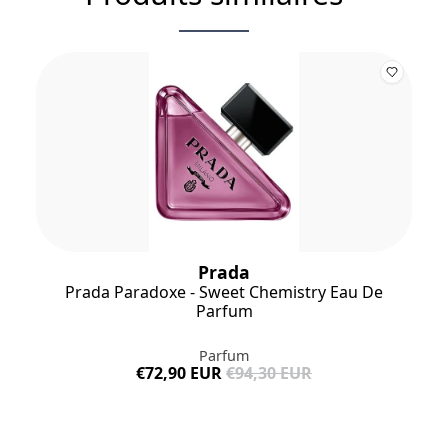
Prada
Prada Paradoxe - Sweet Chemistry Eau De
Parfum
Parfum
€72,90 EUR
€94,30 EUR