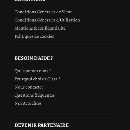
Conditions Générales de Vente
Conditions Générales d'Utilisation
Mentions & confidentialité
Politiques de cookies
BESOIN D'AIDE ?
Qui sommes nous ?
Pourquoi choisir Olara ?
Nous contacter
Questions fréquentes
Nos Actualités
DEVENIR PARTENAIRE