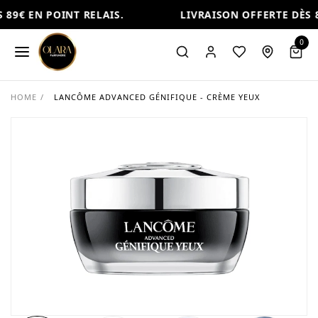
89€ EN POINT RELAIS.
LIVRAISON OFFERTE DÈS 8
0
HOME
/
LANCÔME ADVANCED GÉNIFIQUE - CRÈME YEUX