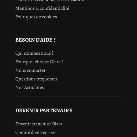
Mentions & confidentialité
Politiques de cookies
BESOIN D'AIDE ?
Qui sommes nous ?
Pourquoi choisir Olara ?
Nous contacter
Questions fréquentes
Nos Actualités
DEVENIR PARTENAIRE
Devenir franchisé Olara
Comité d'entreprise