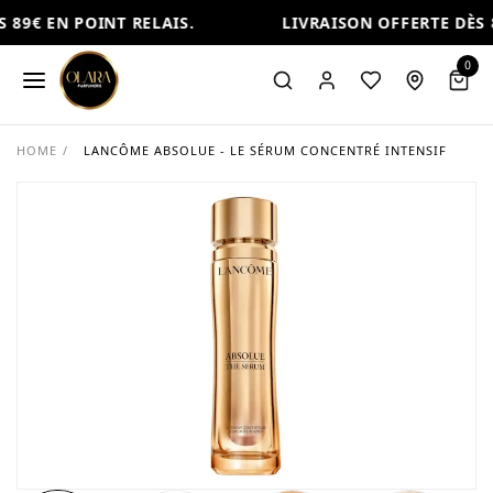
89€ EN POINT RELAIS.
LIVRAISON OFFERTE DÈS 8
0
HOME
/
LANCÔME ABSOLUE - LE SÉRUM CONCENTRÉ INTENSIF