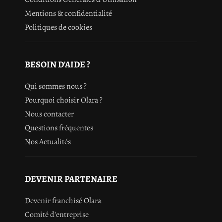
veuillez consulter l'emballage du produit acheté.
Mentions & confidentialité
Politiques de cookies
BESOIN D'AIDE ?
Qui sommes nous ?
Pourquoi choisir Olara ?
Nous contacter
Questions fréquentes
Nos Actualités
DEVENIR PARTENAIRE
Devenir franchisé Olara
Comité d'entreprise