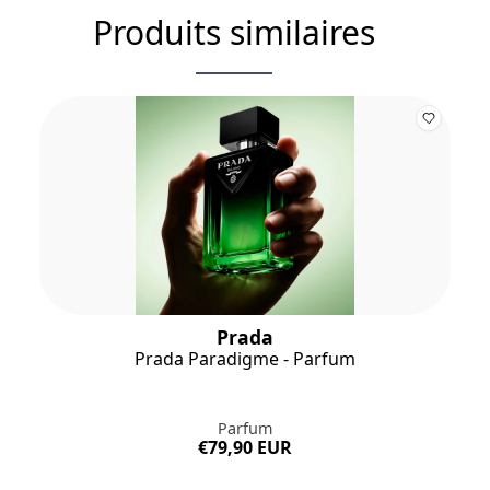
Produits similaires
Prada
Prada Paradigme - Parfum
Parfum
€79,90 EUR