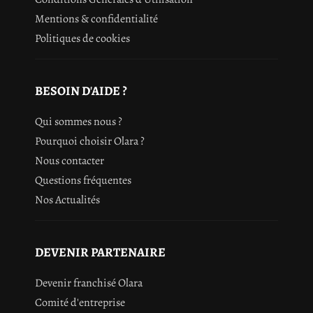
Mentions & confidentialité
Politiques de cookies
BESOIN D'AIDE ?
Qui sommes nous ?
Pourquoi choisir Olara ?
Nous contacter
Questions fréquentes
Nos Actualités
DEVENIR PARTENAIRE
Devenir franchisé Olara
Comité d'entreprise