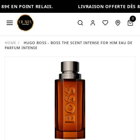
89€ EN POINT RELAIS.
LIVRAISON OFFERTE DÈS 89
0
HOME
/
HUGO BOSS - BOSS THE SCENT INTENSE FOR HIM EAU DE
PARFUM INTENSE