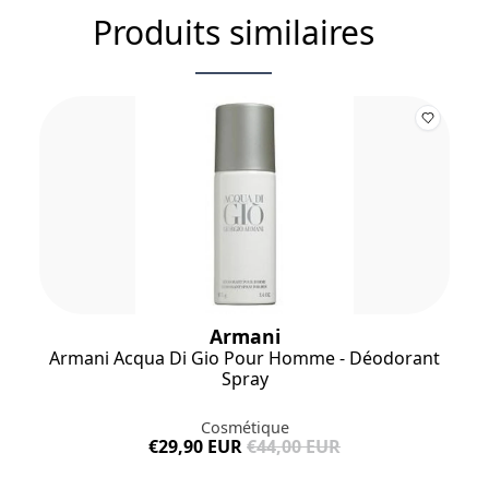
Produits similaires
Armani
Armani Acqua Di Gio Pour Homme - Déodorant
Spray
Cosmétique
€29,90 EUR
€44,00 EUR