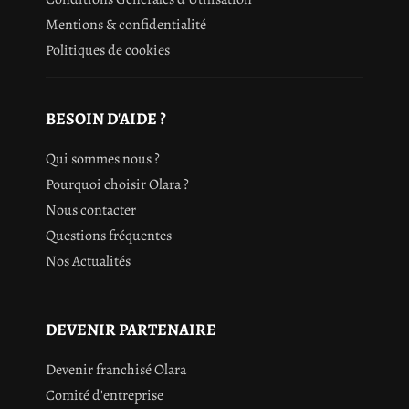
Mentions & confidentialité
Politiques de cookies
BESOIN D'AIDE ?
Qui sommes nous ?
Pourquoi choisir Olara ?
Nous contacter
Questions fréquentes
Nos Actualités
DEVENIR PARTENAIRE
Devenir franchisé Olara
Comité d'entreprise